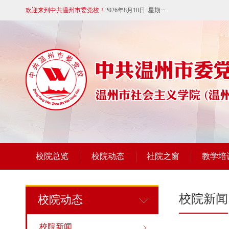
欢迎来到中共温州市委党校！
2026年8月10日 星期一
校院总览
校院动态
社院之窗
教学培
校院新闻
校院动态
校院新闻