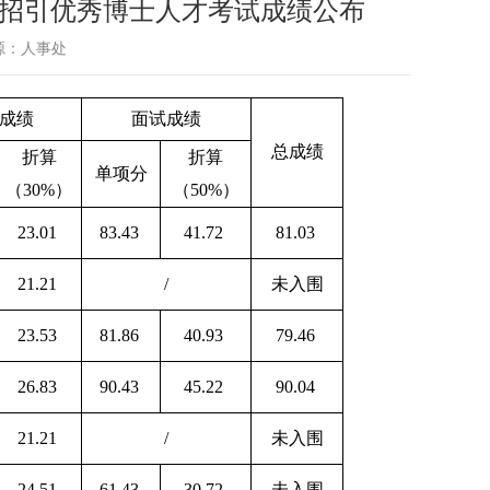
年招引优秀博士人才考试成绩公布
源：人事处
成绩
面试成绩
总成绩
折算
折算
单项分
（30%）
（50%）
23.01
83.43
41.72
81.03
21.21
/
未入围
23.53
81.86
40.93
79.46
26.83
90.43
45.22
90.04
21.21
/
未入围
24.51
61.43
30.72
未入围