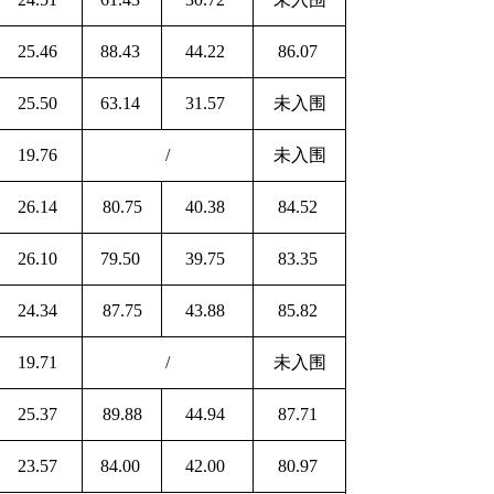
25.46
88.43
44.22
86.07
25.50
63.14
31.57
未入围
19.76
/
未入围
26.14
80.75
40.38
84.52
26.10
79.50
39.75
83.35
24.34
87.75
43.88
85.82
19.71
/
未入围
25.37
89.88
44.94
87.71
23.57
84.00
42.00
80.97