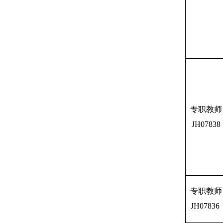
专职教师
JH07838
专职教师
JH07836