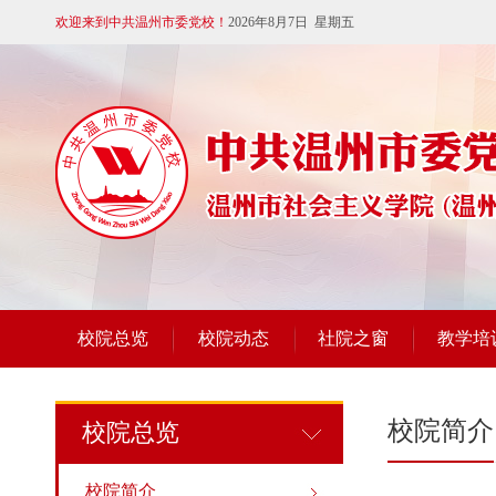
欢迎来到中共温州市委党校！
2026年8月7日 星期五
校院总览
校院动态
社院之窗
教学培
校院简介
校院总览
校院简介