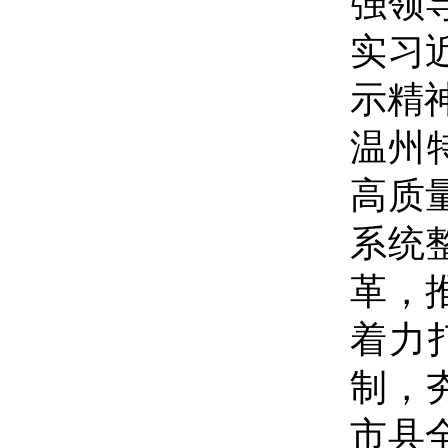
强领
实习
示精
温州
高质
系统
革，
着力
制，
市县