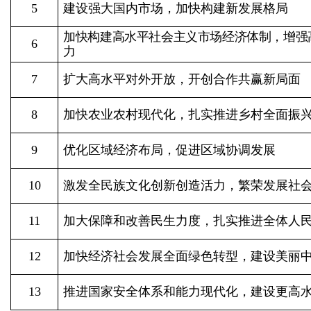
5
建设强大国内市场，加快构建新发展格局
加快构建高水平社会主义市场经济体制，增强
6
力
7
扩大高水平对外开放，开创合作共赢新局面
8
加快农业农村现代化，扎实推进乡村全面振
9
优化区域经济布局，促进区域协调发展
10
激发全民族文化创新创造活力，繁荣发展社
11
加大保障和改善民生力度，扎实推进全体人
12
加快经济社会发展全面绿色转型，建设美丽
13
推进国家安全体系和能力现代化，建设更高