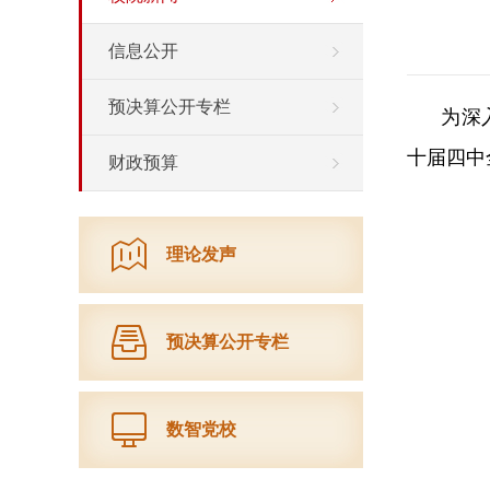
信息公开
预决算公开专栏
为深
十届四中
财政预算
理论发声
预决算公开专栏
数智党校