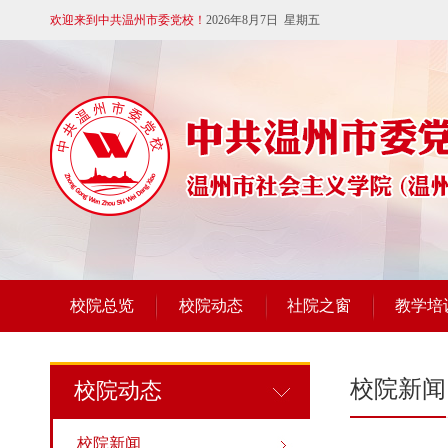
欢迎来到中共温州市委党校！
2026年8月7日 星期五
校院总览
校院动态
社院之窗
教学培
校院新闻
校院动态
校院新闻