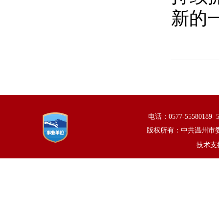
新的
电话：0577-5558018
版权所有：中共温州市
技术支