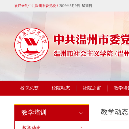
欢迎来到中共温州市委党校！
2026年8月9日 星期日
校院总览
校院动态
社院之窗
教学培
教学动态
教学培训
教学动态