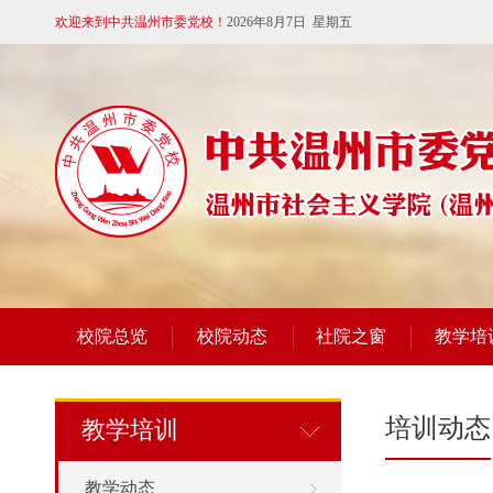
欢迎来到中共温州市委党校！
2026年8月7日 星期五
校院总览
校院动态
社院之窗
教学培
培训动态
教学培训
教学动态