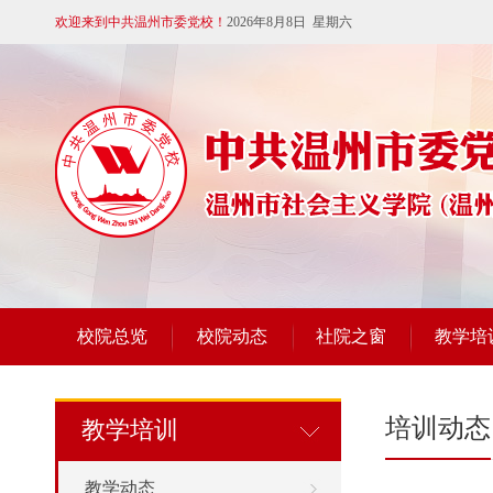
欢迎来到中共温州市委党校！
2026年8月8日 星期六
校院总览
校院动态
社院之窗
教学培
培训动态
教学培训
教学动态