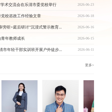
”学术交流会在乐清市委党校举行
2026-06-23
委党校咨政工作经验文章
2026-06-18
旁听+庭后研讨”沉浸式警示教育...
2026-06-16
动青年教师成长
2026-06-15
清市年轻干部实训班开展户外徒步...
2026-06-11
更多>