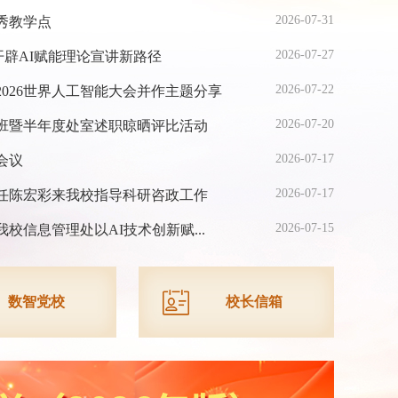
2026-07-31
秀教学点
2026-07-27
开辟AI赋能理论宣讲新路径
2026-07-22
026世界人工智能大会并作主题分享
2026-07-20
班暨半年度处室述职晾晒评比活动
2026-07-17
会议
2026-07-17
任陈宏彩来我校指导科研咨政工作
2026-07-15
我校信息管理处以AI技术创新赋...
数智党校
校长信箱