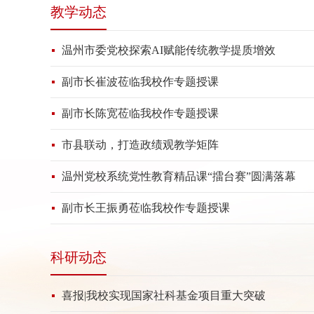
教学动态
温州市委党校探索AI赋能传统教学提质增效
副市长崔波莅临我校作专题授课
副市长陈宽莅临我校作专题授课
市县联动，打造政绩观教学矩阵
温州党校系统党性教育精品课“擂台赛”圆满落幕
副市长王振勇莅临我校作专题授课
科研动态
喜报|我校实现国家社科基金项目重大突破