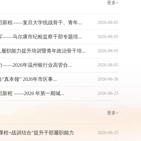
更多>
新程——复旦大学统战骨干、青年...
2026-08-05
——马尔康市纪检监察干部专题培...
2026-08-05
履职能力提升培训暨青年政治骨干培...
2026-08-05
—2026年温州银行业高管合...
2026-08-05
真本领” 2026年市区事...
2026-06-30
程 ——2026 年第一期城...
2026-06-23
更多>
课程+战训结合”提升干部履职能力
2026-06-25