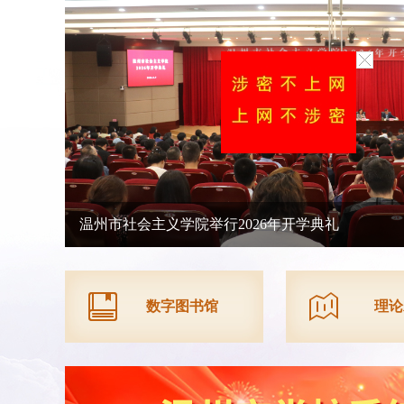
2026年市委党校春季学期开学典礼举行
数字图书馆
理论