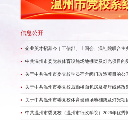
信息公开
企业英才招募令｜工信部、上国会、温社院联合主办“
中共温州市委党校体育设施场地棚架及灯光项目的
关于中共温州市委党校学员宿舍阀门改造项目的公开招
关于中共温州市委党校后勤楼面包房及餐厅线路改造项
关于中共温州市委党校体育设施场地棚架及灯光项目的
中共温州市委党校（温州市行政学院）2026年优秀博士